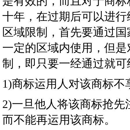
是有效的，而且对于商标
十年，在过期后可以进行
区域限制，首先要通过国
一定的区域内使用，但是
制，即只要一经通过就可
1)商标运用人对该商标
2)一旦他人将该商标抢
而不能再运用该商标。