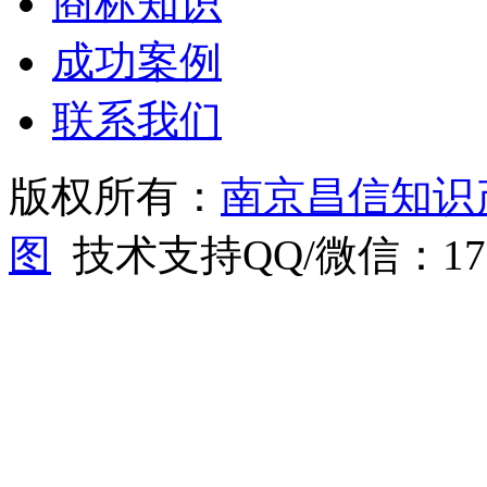
商标知识
成功案例
联系我们
版权所有：
南京昌信知识
图
技术支持QQ/微信：1766