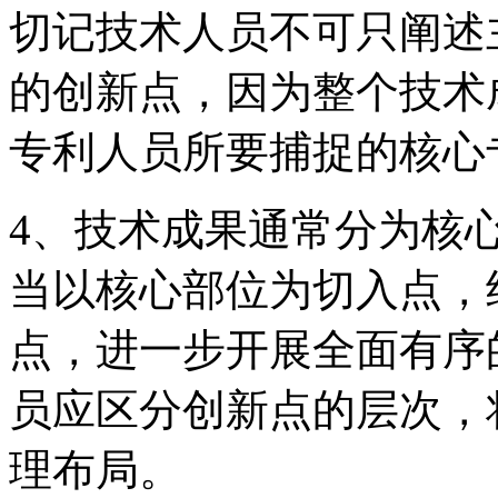
切记技术人员不可只阐述
的创新点，因为整个技术
专利人员所要捕捉的核心
4、技术成果通常分为核
当以核心部位为切入点，
点，进一步开展全面有序
员应区分创新点的层次，
理布局。