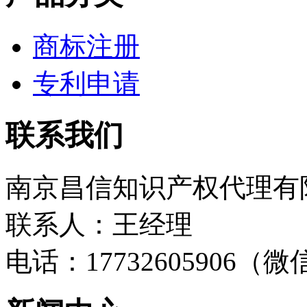
商标注册
专利申请
联系我们
南京昌信知识产权代理有
联系人：王经理
电话：17732605906（