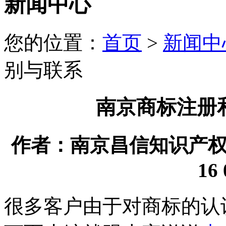
新闻中心
您的位置：
首页
>
新闻中
别与联系
南京商标注册
作者：南京昌信知识产权代理
16 
很多客户由于对商标的认