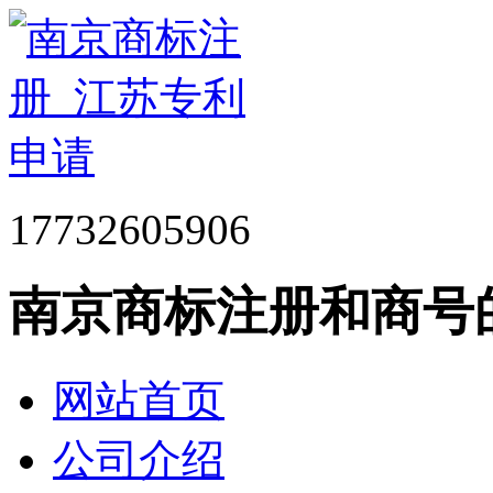
17732605906
南京商标注册和商号
网站首页
公司介绍