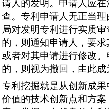
请人的发明。申请人应在
查。专利申请人无正当理
局对发明专利进行实质审
的，则通知申请人，要求
或者对其申请进行修改。
的，则视为撤回，由此成
专利挖掘就是从创新成果
价值的技术创新点和方案