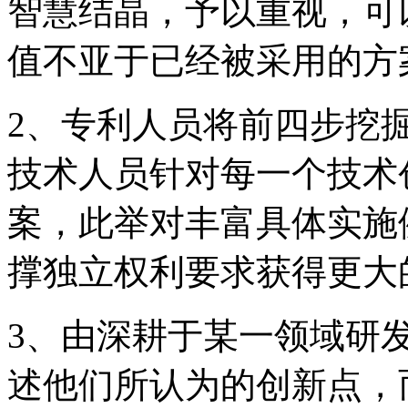
智慧结晶，予以重视，可
值不亚于已经被采用的方
2、专利人员将前四步挖
技术人员针对每一个技术
案，此举对丰富具体实施
撑独立权利要求获得更大
3、由深耕于某一领域研
述他们所认为的创新点，