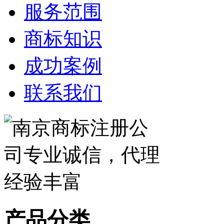
服务范围
商标知识
成功案例
联系我们
产品分类