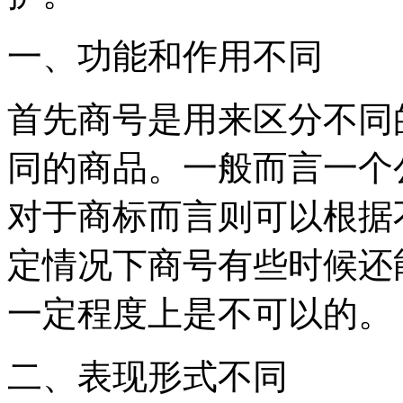
一、功能和作用不同
首先商号是用来区分不同
同的商品。一般而言一个
对于商标而言则可以根据
定情况下商号有些时候还
一定程度上是不可以的。
二、表现形式不同