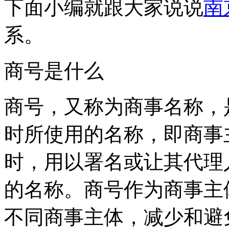
下面小编就跟大家说说
南
系。
商号是什么
商号，又称为商事名称，
时所使用的名称，即商事
时，用以署名或让其代理
的名称。商号作为商事主
不同商事主体，减少和避