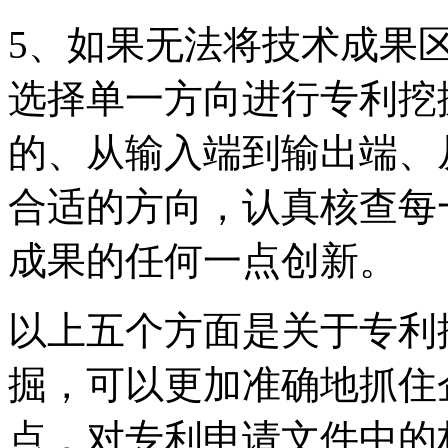
5、如果无法将技术成果
选择单一方向进行专利挖
的、从输入端到输出端、
合适的方向，认真核查每
成果的任何一点创新。
以上五个方面是关于专利
掘，可以更加准确地抓住
点，对专利申请文件中的