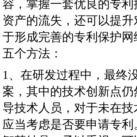
容，掌握一套优良的专利
资产的流失，还可以提升
于形成完善的专利保护网
五个方法：
1、在研发过程中，最终
案，其中的技术创新点仍
导技术人员，对于未在技
应当考虑是否要申请专利