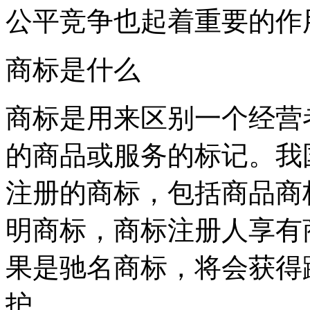
公平竞争也起着重要的作
商标是什么
商标是用来区别一个经营
的商品或服务的标记。我
注册的商标，包括商品商
明商标，商标注册人享有
果是驰名商标，将会获得
护。