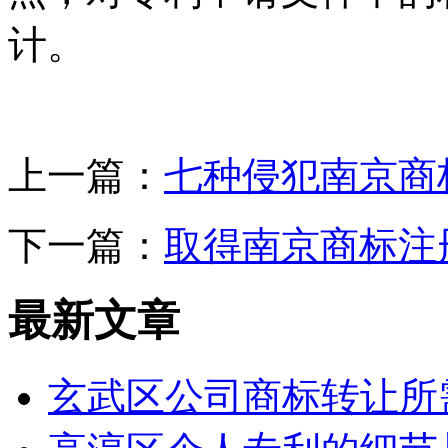
计。
上一篇：
七种侵犯南京商
下一篇：
取得南京商标注
最新文章
玄武区公司商标转让所