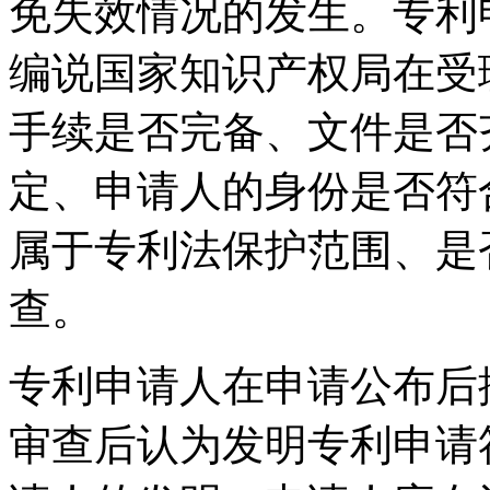
免失效情况的发生。专利
编说国家知识产权局在受
手续是否完备、文件是否
定、申请人的身份是否符
属于专利法保护范围、是
查。
专利申请人在申请公布后
审查后认为发明专利申请