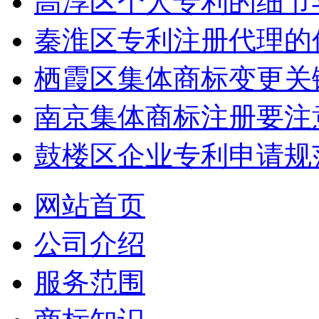
高淳区个人专利的细节
秦淮区专利注册代理的
栖霞区集体商标变更关
南京集体商标注册要注
鼓楼区企业专利申请规
网站首页
公司介绍
服务范围