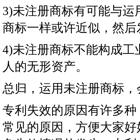
3)未注册商标有可能与
商标一样或许近似，然后
4)未注册商标不能构成
人的无形资产。
总归，运用未注册商标，
专利失效的原因有许多种
常见的原因，方便大家好