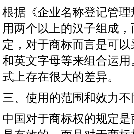
根据《企业名称登记管理
用两个以上的汉子组成，
定，对于商标而言是可以
和英文字母等来组合运用
式上存在很大的差异。
三、使用的范围和效力不
中国对于商标权的规定是