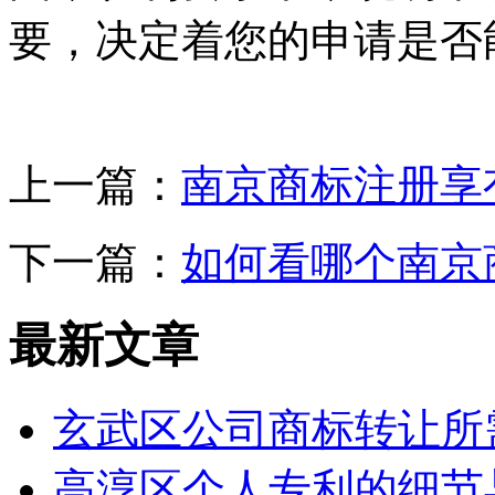
要，决定着您的申请是否
上一篇：
南京商标注册享
下一篇：
如何看哪个南京
最新文章
玄武区公司商标转让所
高淳区个人专利的细节