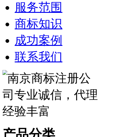
服务范围
商标知识
成功案例
联系我们
产品分类