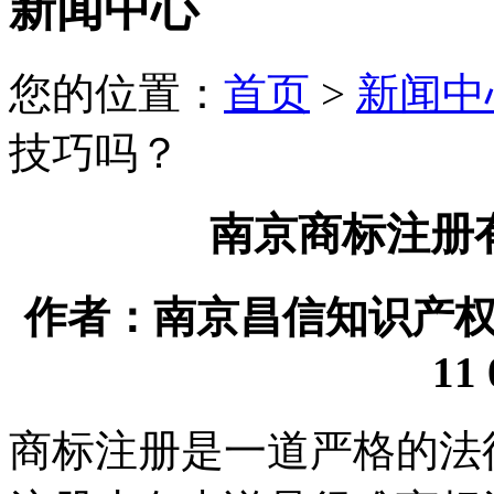
新闻中心
您的位置：
首页
>
新闻中
技巧吗？
南京商标注册
作者：南京昌信知识产权代理
11 
商标注册是一道严格的法