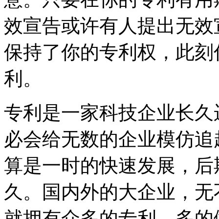
效宣告或许有人提出无效
保持了你的专利权，此刻
利。
专利是一家科技企业长久
必会给无数的企业模仿追
算是一时的快速发展，后
久。国内外的大企业，无
就拥有众多的专利，多的