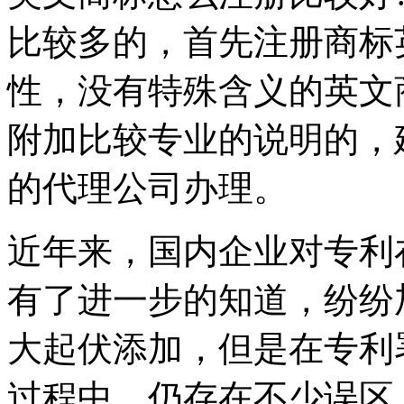
比较多的，首先注册商标
性，没有特殊含义的英文
附加比较专业的说明的，
的代理公司办理。
近年来，国内企业对专利
有了进一步的知道，纷纷
大起伏添加，但是在专利
过程中，仍存在不少误区