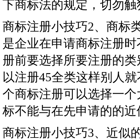
下商标法的规定，切勿触
商标注册小技巧2、商标
是企业在申请商标注册时
册前要选择所要注册的类
以注册45全类这样别人
个商标注册可以选择一个
标不能与在先申请的的近
商标注册小技巧3、近似