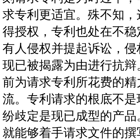
求专利更适宜。殊不知，
得授权，专利也处在不稳
有人侵权并提起诉讼，侵
现已被揭露为由进行抗辩
前为请求专利所花费的精
流。专利请求的根底不是
纷歧定是现已成型的产品
就能够着手请求文件的撰