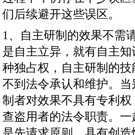
们后续避开这些误区。
1、自主研制的效果不需
是自主立异，就有自主知
种独占权，自主研制的技
不到法令承认和维护。当
制者对效果不具有专利权
查盗用者的法令职责。一
是先请求原则，具有创造