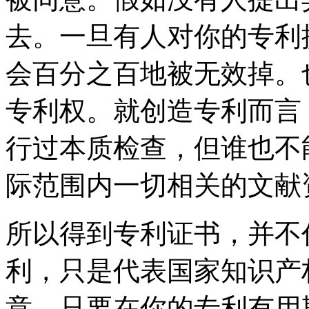
去。一旦有人对你的专利
会百分之百地被无效掉。
专利权。就创造专利而言
行过本质检查，但谁也不
际范围内一切相关的文献
所以得到专利证书，并不
利，只是代表国家知识产
意。只要在你的专利有用