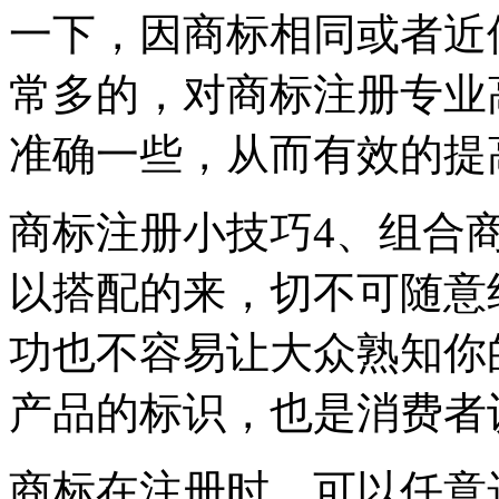
一下，因商标相同或者近
常多的，对商标注册专业
准确一些，从而有效的提
商标注册小技巧4、组合
以搭配的来，切不可随意
功也不容易让大众熟知你
产品的标识，也是消费者
商标在注册时，可以任意