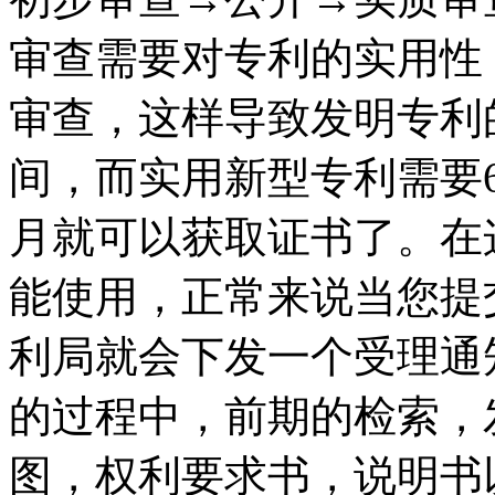
审查需要对专利的实用性
审查，这样导致发明专利
间，而实用新型专利需要6
月就可以获取证书了。在
能使用，正常来说当您提
利局就会下发一个受理通
的过程中，前期的检索，
图，权利要求书，说明书