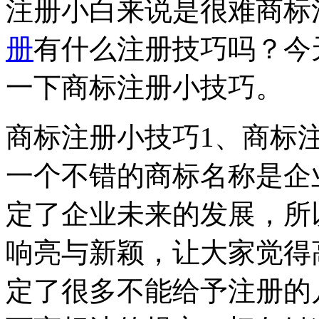
注册小白来说是很难商标
册
有什么注册技巧吗？今
一下商标注册小技巧。
商标注册小技巧1、商标
一个不错的商标名称是企
定了企业未来的发展，所
响亮与新颖，让大家觉得
定了很多不能给予注册的