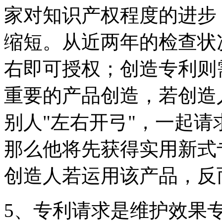
家对知识产权程度的进步
缩短。从近两年的检查状
右即可授权；创造专利则
重要的产品创造，若创造
别人"左右开弓"，一起
那么他将先获得实用新式
创造人若运用该产品，反
5、专利请求是维护效果