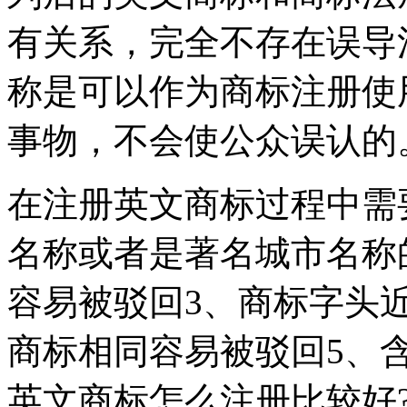
有关系，完全不存在误导
称是可以作为商标注册使
事物，不会使公众误认的
在注册英文商标过程中需
名称或者是著名城市名称
容易被驳回3、商标字头
商标相同容易被驳回5、
英文商标怎么注册比较好