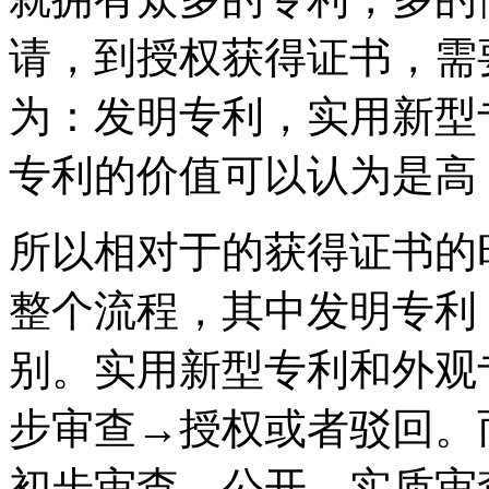
请，到授权获得证书，需
为：发明专利，实用新型
专利的价值可以认为是高
所以相对于的获得证书的
整个流程，其中发明专利
别。实用新型专利和外观
步审查→授权或者驳回。
初步审查→公开→实质审