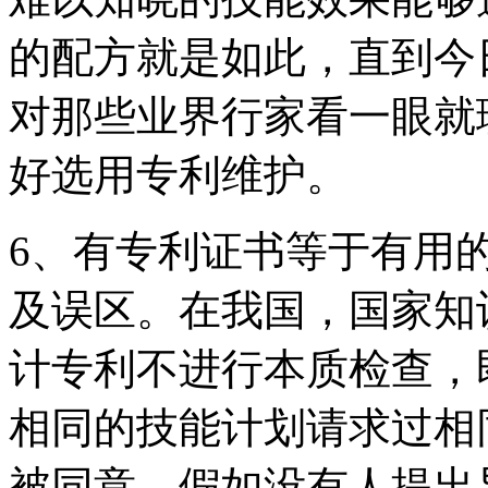
的配方就是如此，直到今
对那些业界行家看一眼就
好选用专利维护。
6、有专利证书等于有用
及误区。在我国，国家知
计专利不进行本质检查，
相同的技能计划请求过相
被同意。假如没有人提出