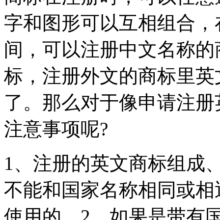
字和图形可以互相组合，
间，可以注册中文名称的
标，注册外文的商标里英
了。那么对于像申请注册
注意事项呢?
1、注册的英文商标组成
不能和国家名称相同或相
使用的。2、如果是带有