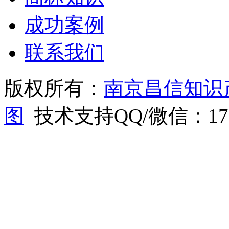
成功案例
联系我们
版权所有：
南京昌信知识
图
技术支持QQ/微信：1766