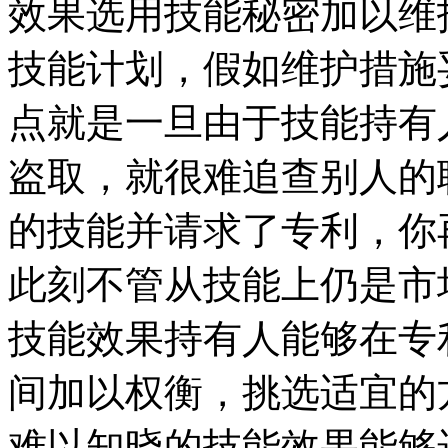
效果选用技能秘密加以维
技能计划，假如维护措施
点就是一旦由于技能持有
盗取，就很难追查别人的
的技能并请求了专利，你
此刻不管从技能上仍是市
技能效果持有人能够在专
间加以权衡，挑选适宜的
难以知晓的技能效果能够