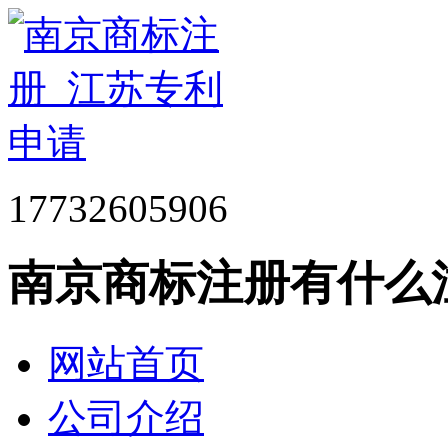
17732605906
南京商标注册有什么
网站首页
公司介绍