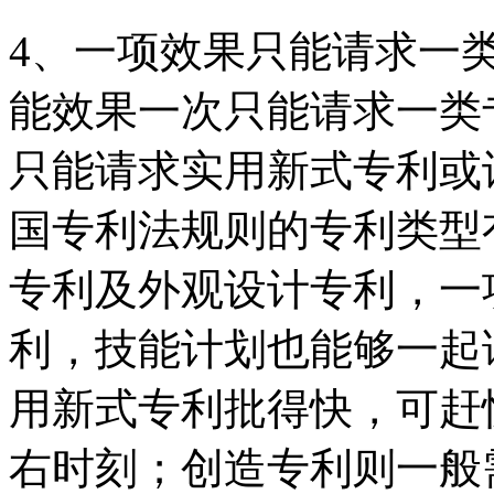
4、一项效果只能请求一
能效果一次只能请求一类
只能请求实用新式专利或
国专利法规则的专利类型
专利及外观设计专利，一
利，技能计划也能够一起
用新式专利批得快，可赶
右时刻；创造专利则一般