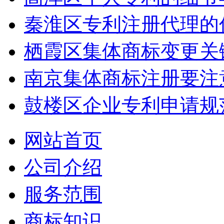
秦淮区专利注册代理的
栖霞区集体商标变更关
南京集体商标注册要注
鼓楼区企业专利申请规
网站首页
公司介绍
服务范围
商标知识