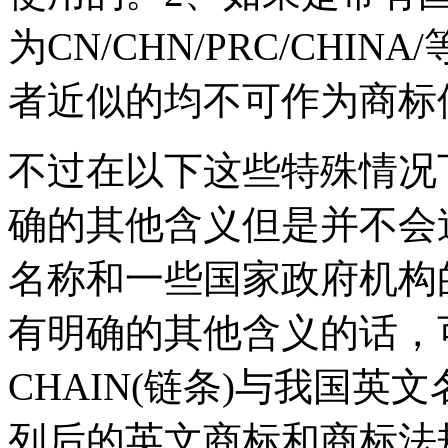
为CN/CHN/PRC/CH
者近似的均不可作为商标
不过在以下这些特殊情况
确的其他含义但是并不会
名称和一些国家政府机构
有明确的其他含义的话，
CHAIN(链条)与我国英
列后的英文商标和商标法