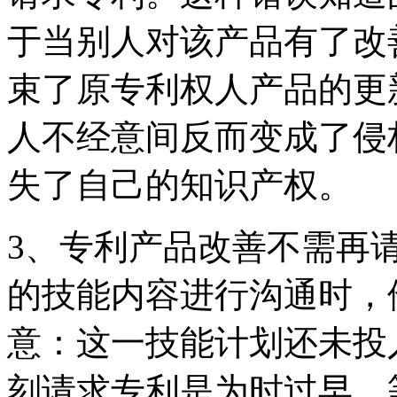
于当别人对该产品有了改
束了原专利权人产品的更
人不经意间反而变成了侵
失了自己的知识产权。
3、专利产品改善不需再
的技能内容进行沟通时，
意：这一技能计划还未投
刻请求专利是为时过早，