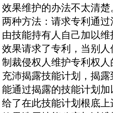
效果维护的办法不太清楚
两种方法：请求专利通过
由技能持有人自己加以维
效果请求了专利，当别人
制裁侵权人维护专利权人
充沛揭露技能计划，揭露
能通过揭露的技能计划加
给了在此技能计划根底上