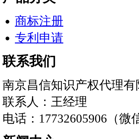
商标注册
专利申请
联系我们
南京昌信知识产权代理有
联系人：王经理
电话：17732605906（