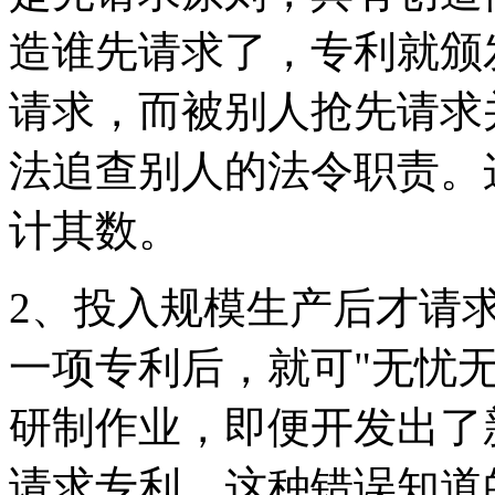
造谁先请求了，专利就颁
请求，而被别人抢先请求
法追查别人的法令职责。
计其数。
2、投入规模生产后才请
一项专利后，就可"无忧
研制作业，即便开发出了
请求专利。这种错误知道