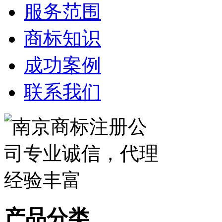
服务范围
商标知识
成功案例
联系我们
产品分类