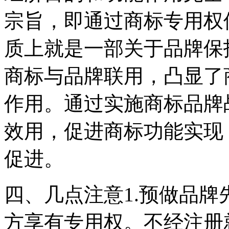
宗旨，即通过商标专用权
质上就是一部关于品牌保
商标与品牌联用，凸显了
作用。通过实施商标品牌
效用，促进商标功能实现
促进。
四、几点注意1.预做品
方享有专用权。不经注册