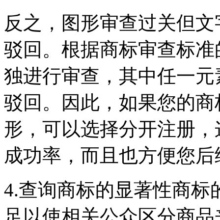
反之，图形审查过关但文
驳回。根据商标审查标准
独进行审查，其中任一元
驳回。因此，如果您的商
形，可以选择分开注册，
成功率，而且也方便您后
4.查询商标的显著性商
足以使相关公众区分商品