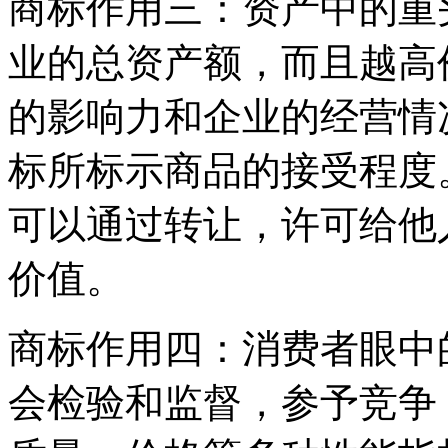
商标作用三：资产中的重
业的总资产额，而且越高
的影响力和企业的经营情
标所标示商品的接受程度
可以通过转让，许可给他
价值。
商标作用四：消费者眼中
会检验和监督，参予竞争