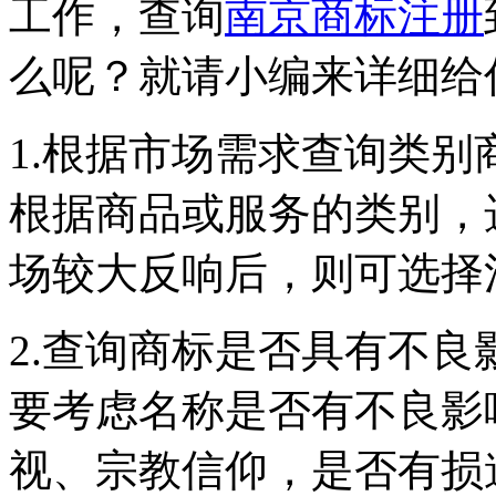
工作，查询
南京商标注册
么呢？就请小编来详细给
1.根据市场需求查询类别
根据商品或服务的类别，
场较大反响后，则可选择
2.查询商标是否具有不
要考虑名称是否有不良影
视、宗教信仰，是否有损