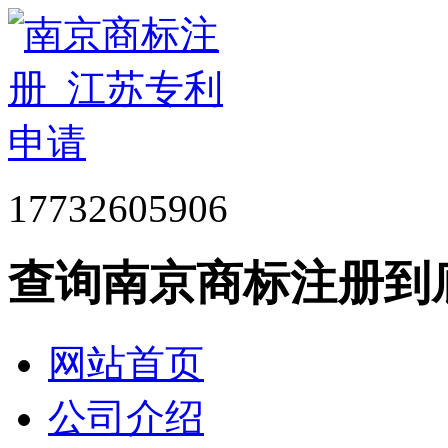
17732605906
查询南京商标注册到
网站首页
公司介绍