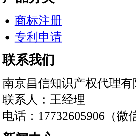
商标注册
专利申请
联系我们
南京昌信知识产权代理有
联系人：王经理
电话：17732605906（