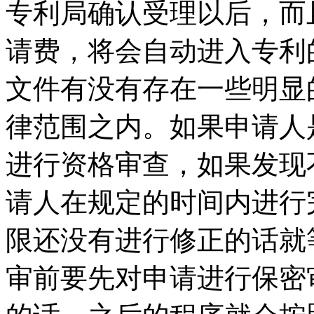
专利局确认受理以后，而
请费，将会自动进入专利
文件有没有存在一些明显
律范围之内。如果申请人
进行资格审查，如果发现
请人在规定的时间内进行
限还没有进行修正的话就
审前要先对申请进行保密