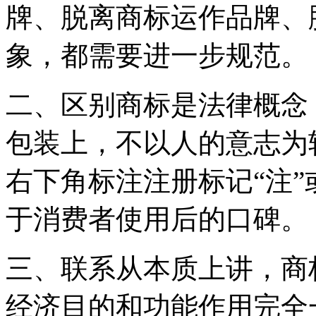
牌、脱离商标运作品牌、
象，都需要进一步规范。
二、区别商标是法律概念
包装上，不以人的意志为
右下角标注注册标记“注”
于消费者使用后的口碑。
三、联系从本质上讲，商
经济目的和功能作用完全