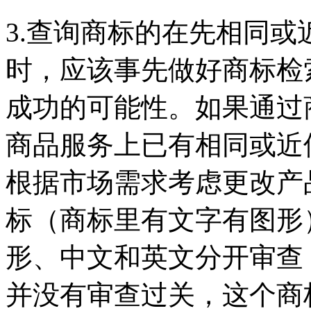
3.查询商标的在先相同
时，应该事先做好商标检
成功的可能性。如果通过
商品服务上已有相同或近
根据市场需求考虑更改产
标（商标里有文字有图形
形、中文和英文分开审查
并没有审查过关，这个商