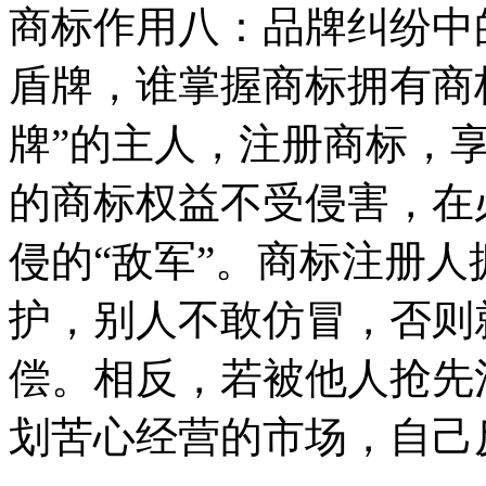
商标作用八：品牌纠纷中
盾牌，谁掌握商标拥有商
牌”的主人，注册商标，
的商标权益不受侵害，在
侵的“敌军”。商标注册
护，别人不敢仿冒，否则
偿。相反，若被他人抢先
划苦心经营的市场，自己