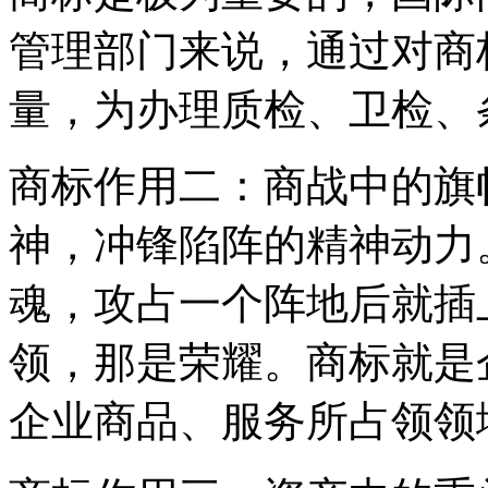
管理部门来说，通过对商
量，为办理质检、卫检、
商标作用二：商战中的旗
神，冲锋陷阵的精神动力
魂，攻占一个阵地后就插
领，那是荣耀。商标就是
企业商品、服务所占领领