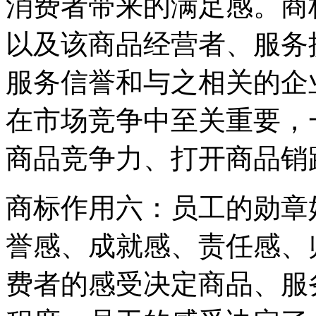
消费者带来的满足感。商
以及该商品经营者、服务
服务信誉和与之相关的企
在市场竞争中至关重要，
商品竞争力、打开商品销
商标作用六：员工的勋章
誉感、成就感、责任感、
费者的感受决定商品、服