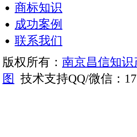
商标知识
成功案例
联系我们
版权所有：
南京昌信知识
图
技术支持QQ/微信：1766