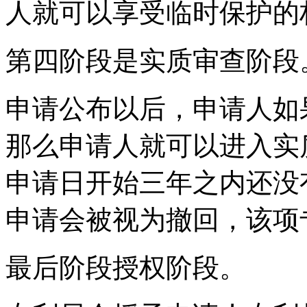
人就可以享受临时保护的
第四阶段是实质审查阶段
申请公布以后，申请人如
那么申请人就可以进入实
申请日开始三年之内还没
申请会被视为撤回，该项
最后阶段授权阶段。