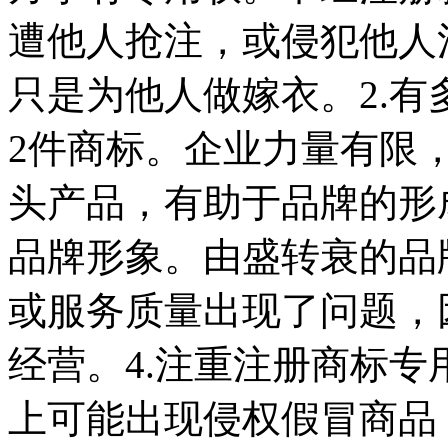
遭他人抢注，或侵犯他人
只是为他人做嫁衣。2.有
2件商标。企业力量有限
头产品，有助于品牌的形
品牌形象。由盛转衰的品
或服务质量出现了问题，
经营。4.注重注册商标
上可能出现侵权假冒商品