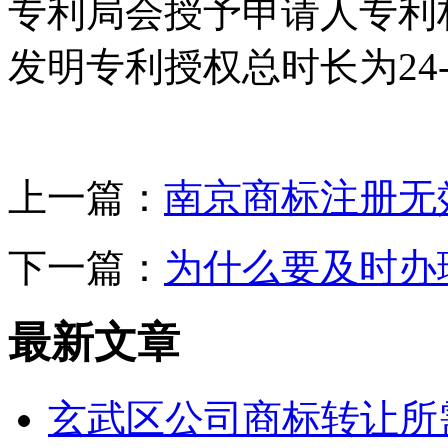
专利局会授予申请人专利
发明专利授权总时长为24-
上一篇：
南京商标注册无
下一篇：
为什么要及时办
最新文章
玄武区公司商标转让所