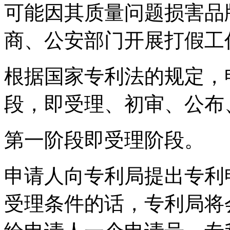
可能因其质量问题损害品
商、公安部门开展打假工
根据国家专利法的规定，
段，即受理、初审、公布
第一阶段即受理阶段。
申请人向专利局提出专利
受理条件的话，专利局将