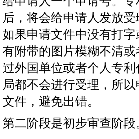
给申请人一个申请号。专
后，将会给申请人发放受
如果申请文件中没有打字
有附带的图片模糊不清或
过外国单位或者个人专利
局都不会进行受理，所以
文件，避免出错。
第二阶段是初步审查阶段