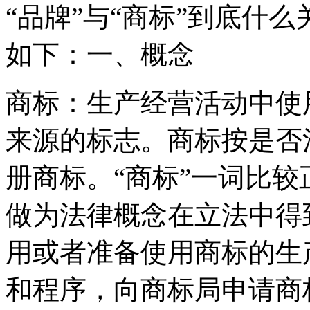
“品牌”与“商标”到底什
如下：一、概念
商标：生产经营活动中使
来源的标志。商标按是否
册商标。“商标”一词比
做为法律概念在立法中得
用或者准备使用商标的生
和程序，向商标局申请商