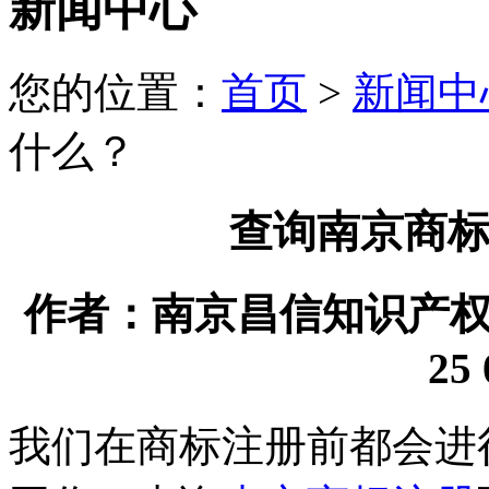
新闻中心
您的位置：
首页
>
新闻中
什么？
查询南京商
作者：南京昌信知识产权代理
25 
我们在商标注册前都会进