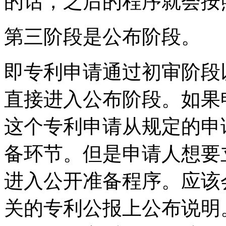
的话，之后的程序就会按
第三阶段是公布阶段。
即专利申请通过初审阶段
直接进入公布阶段。如果
这个专利申请从规定的申
备环节。但是申请人想要
进入公开准备程序。应该
关的专利公报上公布说明