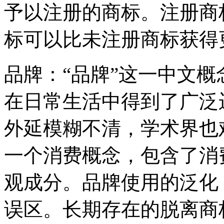
予以注册的商标。注册商
标可以比未注册商标获得
品牌：“品牌”这一中文
在日常生活中得到了广泛
外延模糊不清，学术界也
一个消费概念，包含了消
观成分。品牌使用的泛化
误区。长期存在的脱离商