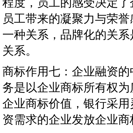
程度，员工的感受决定了
员工带来的凝聚力与荣誉
一种关系，品牌化的关系
关系。
商标作用七：企业融资的
务是以企业商标所有权为
企业商标价值，银行采用
资需求的企业发放企业商