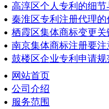
高淳区个人专利的细节
秦淮区专利注册代理的
栖霞区集体商标变更关
南京集体商标注册要注
鼓楼区企业专利申请规
网站首页
公司介绍
服务范围