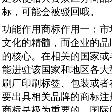
标，可能会被驳回哦。
功能作用商标作用一：市
文化的精髓，而企业的品
的核心。在相关的国家或
能进驻该国家和地区各大
刷厂印刷标签、包装或者
要出具相关品牌的商标注
商标是极为重要的，国际