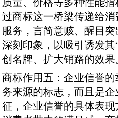
质量、价格等多种性能指
过商标这一桥梁传递给消
服务，言简意赅、醒目突
深刻印象，以吸引诱发其
创名牌、扩大销路的效果
商标作用五：企业信誉的
务来源的标志，而且是企
征，企业信誉的具体表现