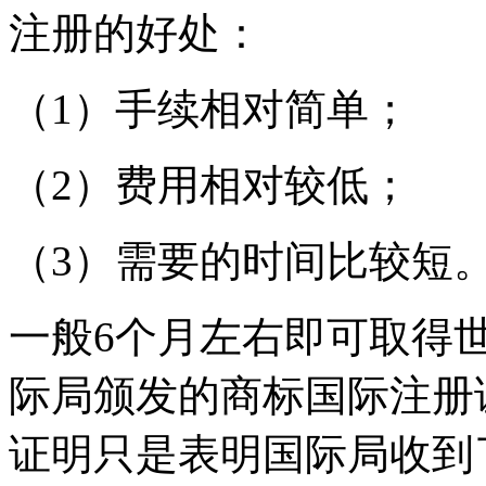
注册的好处：
（1）手续相对简单；
（2）费用相对较低；
（3）需要的时间比较短
一般6个月左右即可取得世
际局颁发的商标国际注册
证明只是表明国际局收到