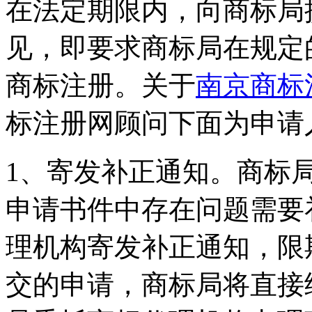
在法定期限内，向商标局
见，即要求商标局在规定
商标注册。关于
南京商标
标注册网顾问下面为申请
1、寄发补正通知。商标
申请书件中存在问题需要
理机构寄发补正通知，限
交的申请，商标局将直接