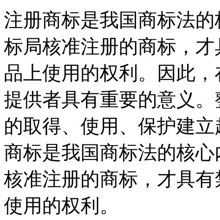
注册商标是我国商标法的
标局核准注册的商标，才
品上使用的权利。因此，
提供者具有重要的意义。
的取得、使用、保护建立
商标是我国商标法的核心
核准注册的商标，才具有
使用的权利。