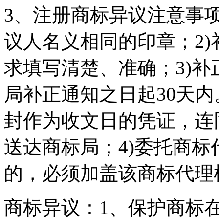
3、注册商标异议注意事项
议人名义相同的印章；2
求填写清楚、准确；3)
局补正通知之日起30天
封作为收文日的凭证，连
送达商标局；4)委托商
的，必须加盖该商标代理
商标异议：1、保护商标