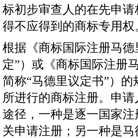
标初步审查人的在先申请
得不应得到的商标专用权
根据《商标国际注册马德
定”）或《商标国际注册
简称“马德里议定书”）
所进行的商标注册。申请
途径，一种是逐一国家注
关申请注册；另一种是马