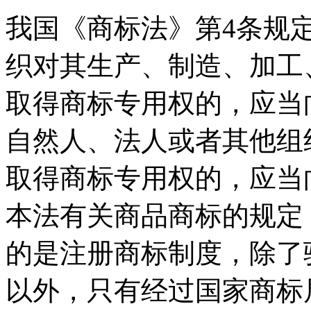
我国《商标法》第4条规
织对其生产、制造、加工
取得商标专用权的，应当
自然人、法人或者其他组
取得商标专用权的，应当
本法有关商品商标的规定
的是注册商标制度，除了
以外，只有经过国家商标