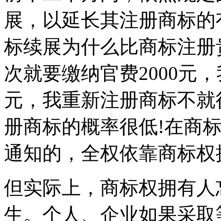
展，以延长其注册商标的
标续展为什么比商标注册
次就要缴纳官费2000元
元，我重新注册商标不就
册商标的概率很低!在商
通知的，全权依靠商标权
但实际上，商标权拥有人
生。个人、企业如果采取