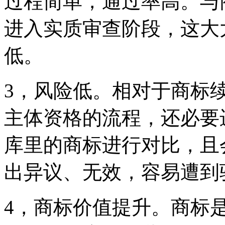
过程简单，通过率高。与
进入实质审查阶段，这大
低。
3，风险低。相对于商标
主体资格的流程，还必要
库里的商标进行对比，且
出异议、无效，容易遭到
4，商标价值提升。商标