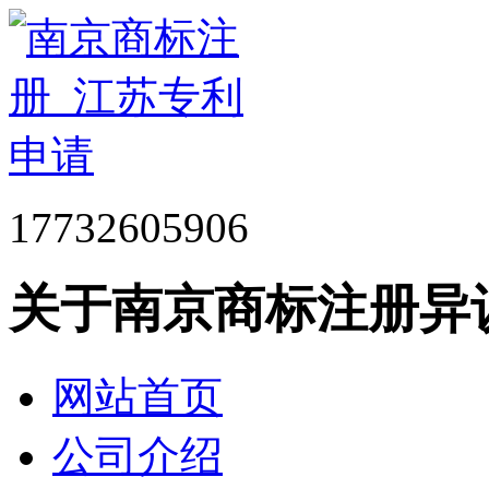
17732605906
关于南京商标注册异
网站首页
公司介绍