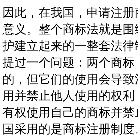
因此，在我国，申请注册
意义。整个商标法就是围
护建立起来的一整套法律
提过一个问题：两个商标
的，但它们的使用会导致
用并禁止他人使用的权利
有权使用自己的商标并禁
国采用的是商标注册制度