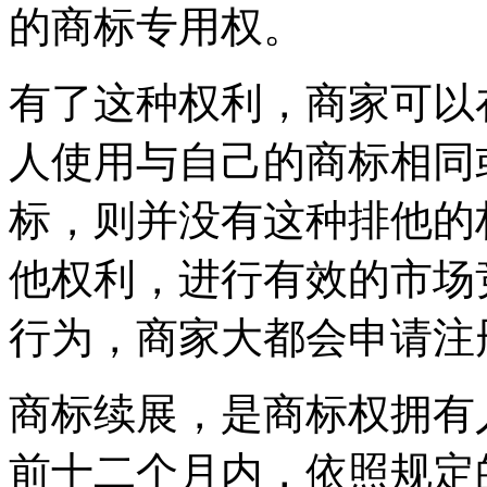
的商标专用权。
有了这种权利，商家可以
人使用与自己的商标相同
标，则并没有这种排他的
他权利，进行有效的市场
行为，商家大都会申请注
商标续展，是商标权拥有
前十二个月内，依照规定