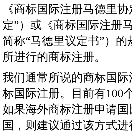
《商标国际注册马德里协
定”）或《商标国际注册
简称“马德里议定书”）
所进行的商标注册。
我们通常所说的商标国际
标国际注册。目前有10
如果海外商标注册申请国
国，则建议通过该方式进