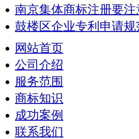
南京集体商标注册要注
鼓楼区企业专利申请规
网站首页
公司介绍
服务范围
商标知识
成功案例
联系我们