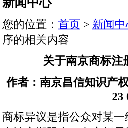
新闻中心
您的位置：
首页
>
新闻中
序的相关内容
关于南京商标注
作者：南京昌信知识产权代理
23 
商标异议是指公众对某一