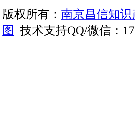
版权所有：
南京昌信知识
图
技术支持QQ/微信：1766