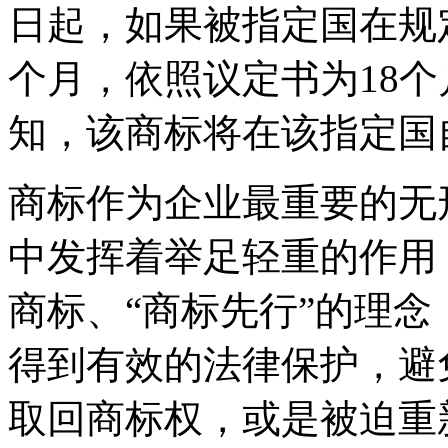
日起，如果被指定国在规
个月，依照议定书为18
知，该商标将在该指定国
商标作为企业最重要的无
中发挥着举足轻重的作用
商标、“商标先行”的理
得到有效的法律保护，避
取回商标权，或是被迫重