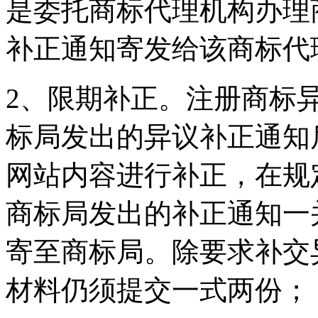
是委托商标代理机构办理
补正通知寄发给该商标代
2、限期补正。注册商标
标局发出的异议补正通知
网站内容进行补正，在规
商标局发出的补正通知一
寄至商标局。除要求补交
材料仍须提交一式两份；