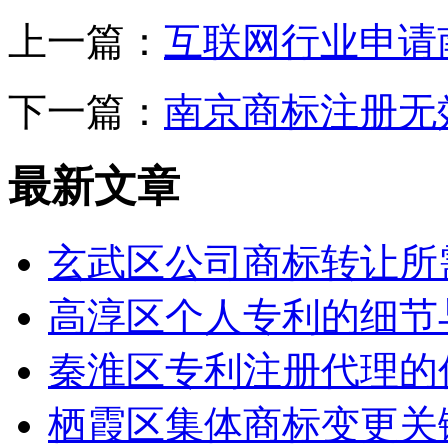
上一篇：
互联网行业申请
下一篇：
南京商标注册无
最新文章
玄武区公司商标转让所
高淳区个人专利的细节
秦淮区专利注册代理的
栖霞区集体商标变更关