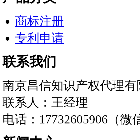
商标注册
专利申请
联系我们
南京昌信知识产权代理有
联系人：王经理
电话：17732605906（