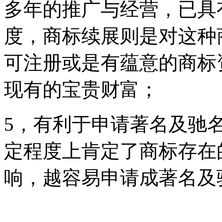
多年的推广与经营，已具
度，商标续展则是对这种
可注册或是有蕴意的商标
现有的宝贵财富；
5，有利于申请著名及驰
定程度上肯定了商标存在
响，越容易申请成著名及