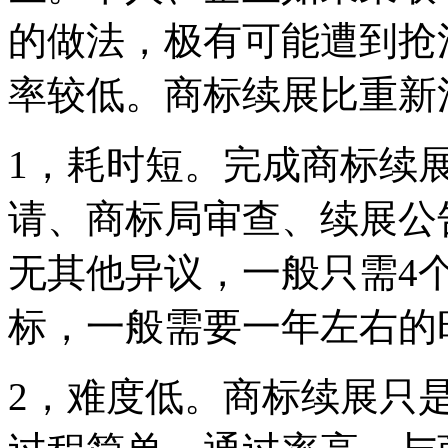
的做法，极有可能遭到抢
率较低。商标续展比重新
1，耗时短。完成商标续
请、商标局审查、续展公
无其他异议，一般只需4
标，一般需要一年左右的
2，难度低。商标续展只