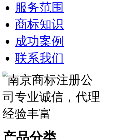
服务范围
商标知识
成功案例
联系我们
产品分类